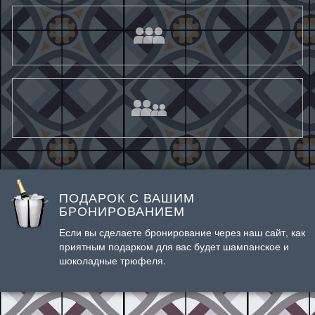
ПОДАРОК С ВАШИМ
БРОНИРОВАНИЕМ
Если вы сделаете бронирование через наш сайт, как
приятным подарком для вас будет шампанское и
шоколадные трюфеля.