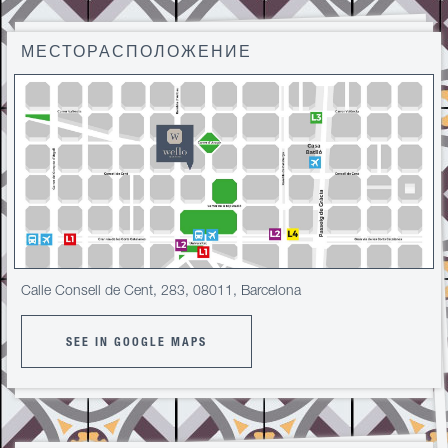
МЕСТОРАСПОЛОЖЕНИЕ
Calle Consell de Cent, 283, 08011, Barcelona
SEE IN GOOGLE MAPS