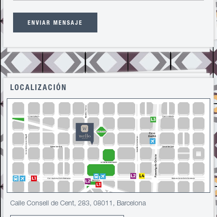
ENVIAR MENSAJE
LOCALIZACIÓN
Calle Consell de Cent, 283, 08011, Barcelona