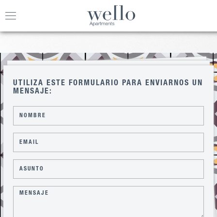
Toggle
navigation
UTILIZA ESTE FORMULARIO PARA ENVIARNOS UN
MENSAJE: