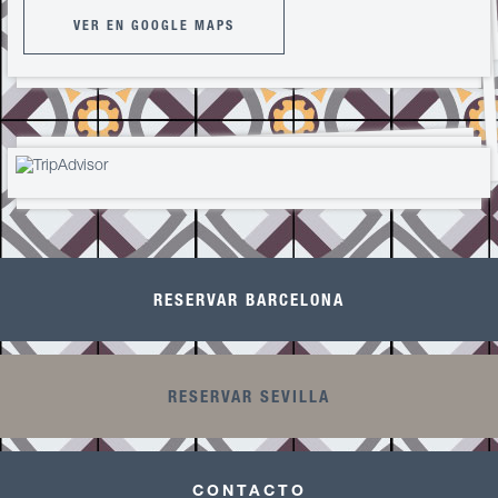
VER EN GOOGLE MAPS
RESERVAR BARCELONA
RESERVAR SEVILLA
CONTACTO